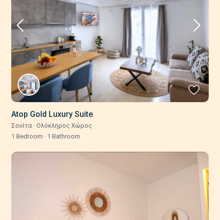
Atop Gold Luxury Suite
Σουίτα
·
Ολόκληρος Χώρος
1 Bedroom
·
1 Bathroom