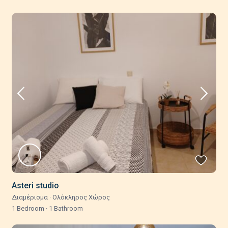
Asteri studio
Διαμέρισμα
·
Ολόκληρος Χώρος
1 Bedroom
·
1 Bathroom