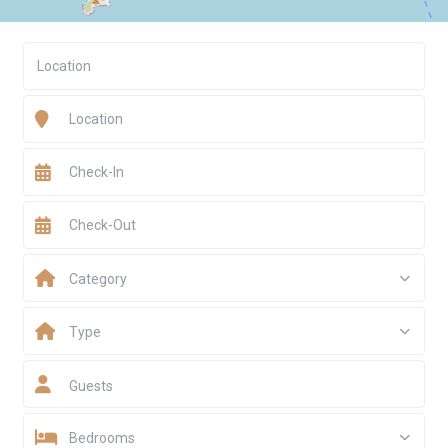
Category
Type
Guests
Bedrooms