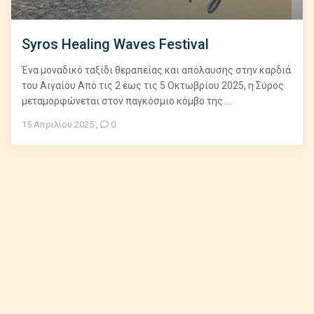
Syros Healing Waves Festival
Ένα μοναδικό ταξίδι θεραπείας και απόλαυσης στην καρδιά
του Αιγαίου Από τις 2 έως τις 5 Οκτωβρίου 2025, η Σύρος
μεταμορφώνεται στον παγκόσμιο κόμβο της ...
15 Απριλίου 2025
,
0